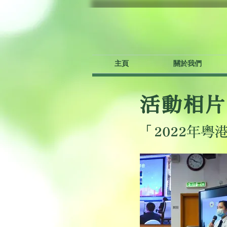
主頁
關於我們
活動相片
「2022年