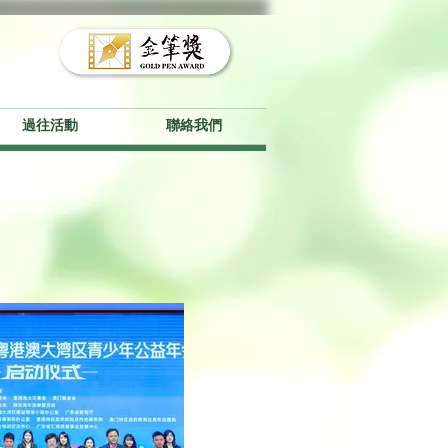
過往活動
聯絡我們